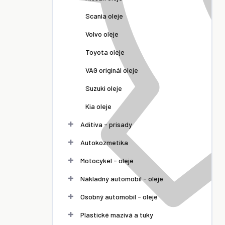
Scania oleje
Volvo oleje
Toyota oleje
VAG originál oleje
Suzuki oleje
Kia oleje
Aditíva - prísady
Autokozmetika
Motocykel - oleje
Nákladný automobil - oleje
Osobný automobil - oleje
Plastické mazivá a tuky