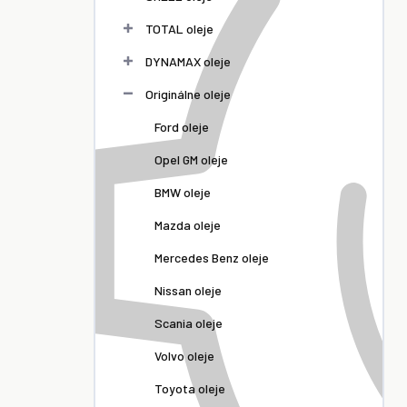
TOTAL oleje
DYNAMAX oleje
Originálne oleje
Ford oleje
Opel GM oleje
BMW oleje
Mazda oleje
Mercedes Benz oleje
Nissan oleje
Scania oleje
Volvo oleje
Toyota oleje