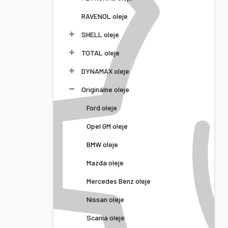
RAVENOL oleje
SHELL oleje
TOTAL oleje
DYNAMAX oleje
Originálne oleje
Ford oleje
Opel GM oleje
BMW oleje
Mazda oleje
Mercedes Benz oleje
Nissan oleje
Scania oleje