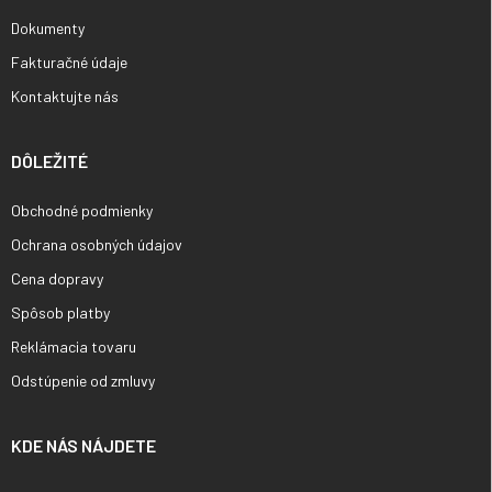
Dokumenty
Fakturačné údaje
Kontaktujte nás
DÔLEŽITÉ
Obchodné podmienky
Ochrana osobných údajov
Cena dopravy
Spôsob platby
Reklámacia tovaru
Odstúpenie od zmluvy
KDE NÁS NÁJDETE