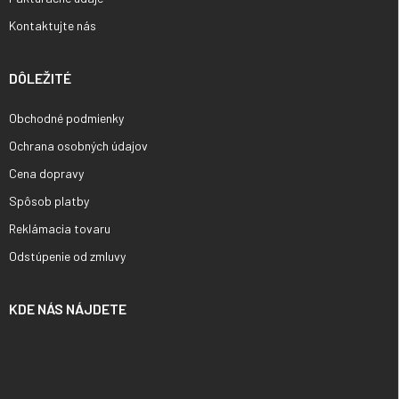
Kontaktujte nás
DÔLEŽITÉ
Obchodné podmienky
Ochrana osobných údajov
Cena dopravy
Spôsob platby
Reklámacia tovaru
Odstúpenie od zmluvy
KDE NÁS NÁJDETE