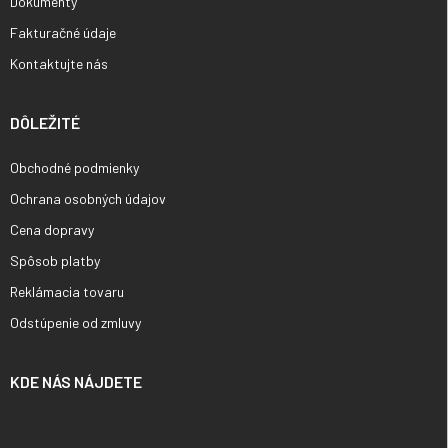
Dokumenty
Fakturačné údaje
Kontaktujte nás
DÔLEŽITÉ
Obchodné podmienky
Ochrana osobných údajov
Cena dopravy
Spôsob platby
Reklámacia tovaru
Odstúpenie od zmluvy
KDE NÁS NÁJDETE