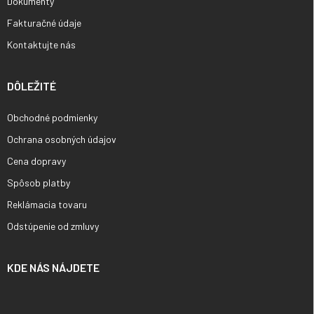
Dokumenty
Fakturačné údaje
Kontaktujte nás
DÔLEŽITÉ
Obchodné podmienky
Ochrana osobných údajov
Cena dopravy
Spôsob platby
Reklámacia tovaru
Odstúpenie od zmluvy
KDE NÁS NÁJDETE