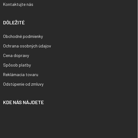
Kontaktujte nás
DÔLEŽITÉ
Obchodné podmienky
Ochrana osobných údajov
Cena dopravy
Spôsob platby
Reklámacia tovaru
Odstúpenie od zmluvy
KDE NÁS NÁJDETE