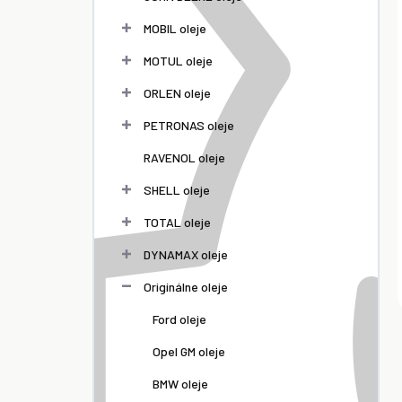
MOBIL oleje
MOTUL oleje
ORLEN oleje
PETRONAS oleje
RAVENOL oleje
SHELL oleje
TOTAL oleje
DYNAMAX oleje
Originálne oleje
Ford oleje
Opel GM oleje
BMW oleje