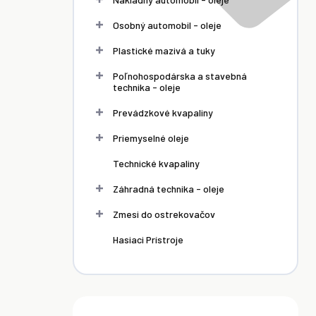
Osobný automobil - oleje
Plastické mazivá a tuky
Poľnohospodárska a stavebná
technika - oleje
Prevádzkové kvapaliny
Priemyselné oleje
Technické kvapaliny
Záhradná technika - oleje
Zmesi do ostrekovačov
Hasiaci Prístroje