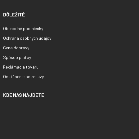
DÔLEŽITÉ
Obchodné podmienky
Ochrana osobných údajov
Cena dopravy
Spôsob platby
Reklámacia tovaru
Odstúpenie od zmluvy
KDE NÁS NÁJDETE