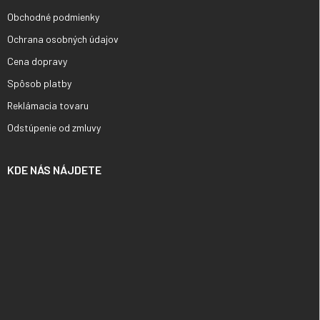
Obchodné podmienky
Ochrana osobných údajov
Cena dopravy
Spôsob platby
Reklámacia tovaru
Odstúpenie od zmluvy
KDE NÁS NÁJDETE