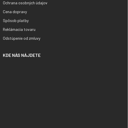
Ochrana osobných údajov
Cena dopravy
Spôsob platby
Reklámacia tovaru
Odstúpenie od zmluvy
KDE NÁS NÁJDETE