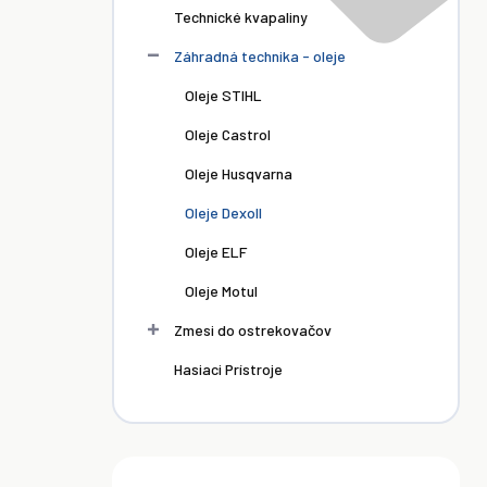
Technické kvapaliny
Záhradná technika - oleje
Oleje STIHL
Oleje Castrol
Oleje Husqvarna
Oleje Dexoll
Oleje ELF
Oleje Motul
Zmesi do ostrekovačov
Hasiaci Prístroje