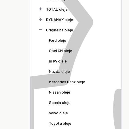
TOTAL oleje
DYNAMAX oleje
Originálne oleje
Ford oleje
Opel GM oleje
BMW oleje
Mazda oleje
Mercedes Benz oleje
Nissan oleje
Scania oleje
Volvo oleje
Toyota oleje