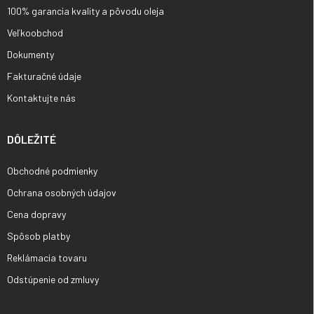
100% garancia kvality a pôvodu oleja
Veľkoobchod
Dokumenty
Fakturačné údaje
Kontaktujte nás
DÔLEŽITÉ
Obchodné podmienky
Ochrana osobných údajov
Cena dopravy
Spôsob platby
Reklámacia tovaru
Odstúpenie od zmluvy