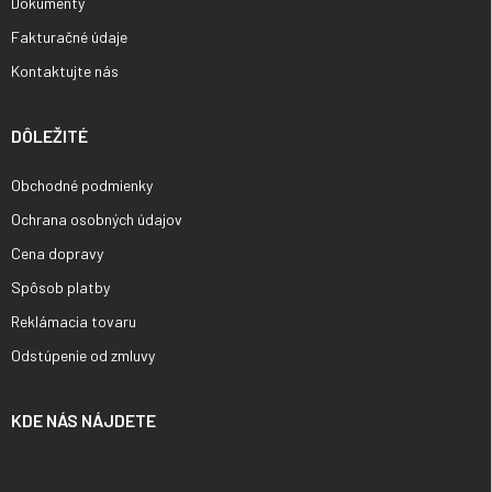
Dokumenty
Fakturačné údaje
Kontaktujte nás
DÔLEŽITÉ
Obchodné podmienky
Ochrana osobných údajov
Cena dopravy
Spôsob platby
Reklámacia tovaru
Odstúpenie od zmluvy
KDE NÁS NÁJDETE