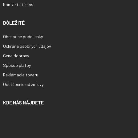
Kontaktujte nás
DÔLEŽITÉ
Obchodné podmienky
Ochrana osobných údajov
Cena dopravy
Spôsob platby
Reklámacia tovaru
Odstúpenie od zmluvy
KDE NÁS NÁJDETE