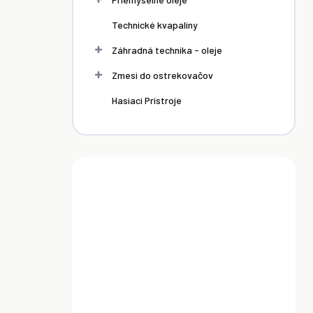
Technické kvapaliny
Záhradná technika - oleje
Zmesi do ostrekovačov
Hasiaci Prístroje