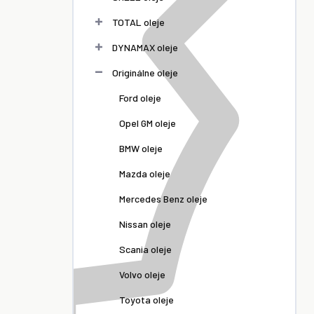
TOTAL oleje
DYNAMAX oleje
Originálne oleje
Ford oleje
Opel GM oleje
BMW oleje
Mazda oleje
Mercedes Benz oleje
Nissan oleje
Scania oleje
Volvo oleje
Toyota oleje