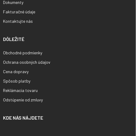
Dokumenty
Fakturačné údaje
Kontaktujte nás
DÔLEŽITÉ
Obchodné podmienky
Ochrana osobných údajov
Cena dopravy
Spôsob platby
Reklámacia tovaru
Odstúpenie od zmluvy
KDE NÁS NÁJDETE