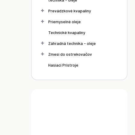
Prevádzkové kvapaliny
Priemyselné oleje
Technické kvapaliny
Záhradná technika - oleje
Zmesi do ostrekovačov
Hasiaci Prístroje