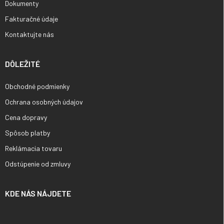
Dokumenty
Fakturačné údaje
Kontaktujte nás
DÔLEŽITÉ
Obchodné podmienky
Ochrana osobných údajov
Cena dopravy
Spôsob platby
Reklámacia tovaru
Odstúpenie od zmluvy
KDE NÁS NÁJDETE