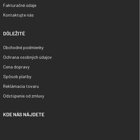
Fakturačné údaje
Kontaktujte nás
DÔLEŽITÉ
Obchodné podmienky
Ochrana osobných údajov
Cena dopravy
Spôsob platby
Reklámacia tovaru
Odstúpenie od zmluvy
KDE NÁS NÁJDETE