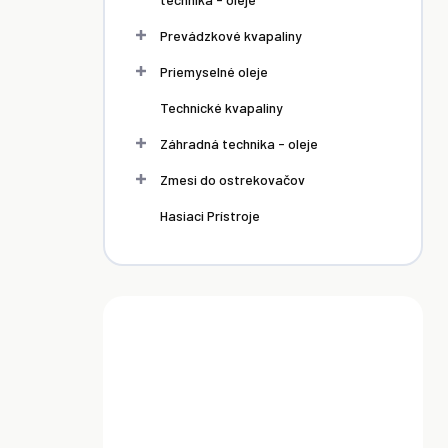
Prevádzkové kvapaliny
Priemyselné oleje
Technické kvapaliny
Záhradná technika - oleje
Zmesi do ostrekovačov
Hasiaci Prístroje