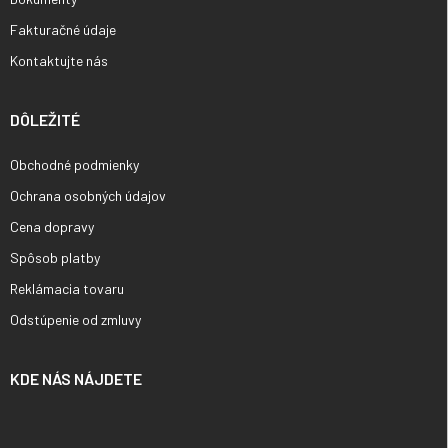
Fakturačné údaje
Kontaktujte nás
DÔLEŽITÉ
Obchodné podmienky
Ochrana osobných údajov
Cena dopravy
Spôsob platby
Reklámacia tovaru
Odstúpenie od zmluvy
KDE NÁS NÁJDETE