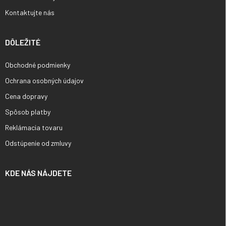
Kontaktujte nás
DÔLEŽITÉ
Obchodné podmienky
Ochrana osobných údajov
Cena dopravy
Spôsob platby
Reklámacia tovaru
Odstúpenie od zmluvy
KDE NÁS NÁJDETE