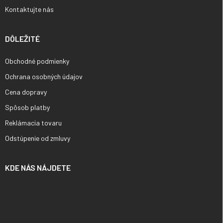
Kontaktujte nás
DÔLEŽITÉ
Obchodné podmienky
Ochrana osobných údajov
Cena dopravy
Spôsob platby
Reklámacia tovaru
Odstúpenie od zmluvy
KDE NÁS NÁJDETE