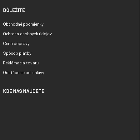
DÔLEŽITÉ
Obchodné podmienky
Ochrana osobných údajov
Cena dopravy
Spôsob platby
Reklámacia tovaru
Odstúpenie od zmluvy
KDE NÁS NÁJDETE