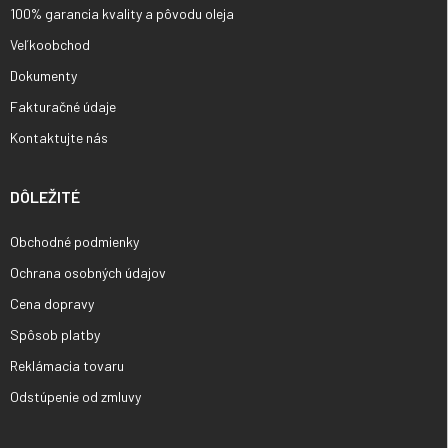
100% garancia kvality a pôvodu oleja
Veľkoobchod
Dokumenty
Fakturačné údaje
Kontaktujte nás
DÔLEŽITÉ
Obchodné podmienky
Ochrana osobných údajov
Cena dopravy
Spôsob platby
Reklámacia tovaru
Odstúpenie od zmluvy