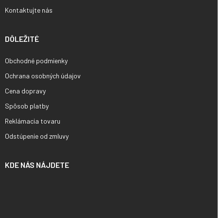
Kontaktujte nás
DÔLEŽITÉ
Obchodné podmienky
Ochrana osobných údajov
Cena dopravy
Spôsob platby
Reklámacia tovaru
Odstúpenie od zmluvy
KDE NÁS NÁJDETE