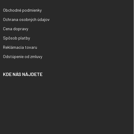
Obchodné podmienky
Ochrana osobných údajov
Cena dopravy
Spôsob platby
Reklámacia tovaru
Odstúpenie od zmluvy
KDE NÁS NÁJDETE