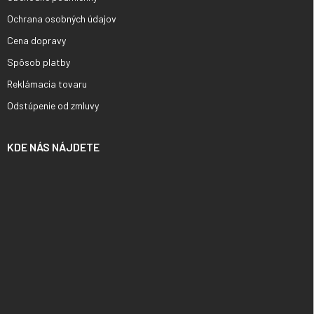
Ochrana osobných údajov
Cena dopravy
Spôsob platby
Reklámacia tovaru
Odstúpenie od zmluvy
KDE NÁS NÁJDETE