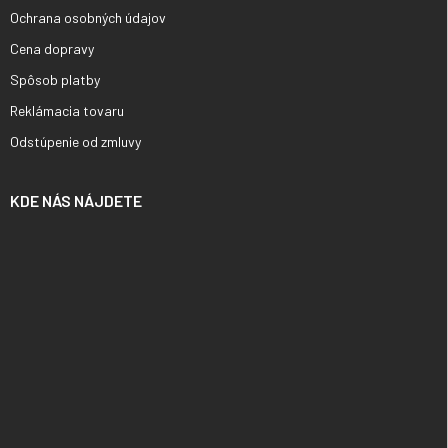
Ochrana osobných údajov
Cena dopravy
Spôsob platby
Reklámacia tovaru
Odstúpenie od zmluvy
KDE NÁS NÁJDETE