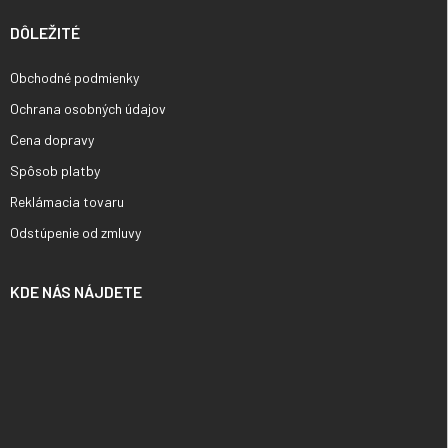
DÔLEŽITÉ
Obchodné podmienky
Ochrana osobných údajov
Cena dopravy
Spôsob platby
Reklámacia tovaru
Odstúpenie od zmluvy
KDE NÁS NÁJDETE