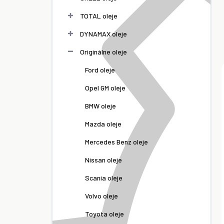
TOTAL oleje
DYNAMAX oleje
Originálne oleje
Ford oleje
Opel GM oleje
BMW oleje
Mazda oleje
Mercedes Benz oleje
Nissan oleje
Scania oleje
Volvo oleje
Toyota oleje