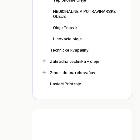
MEDICINÁLNE A POTRAVINÁRSKE
OLEJE
Oleje Tmavé
Lisovacie oleje
Technické kvapaliny
Záhradná technika - oleje
Zmesi do ostrekovačov
Hasiaci Prístroje