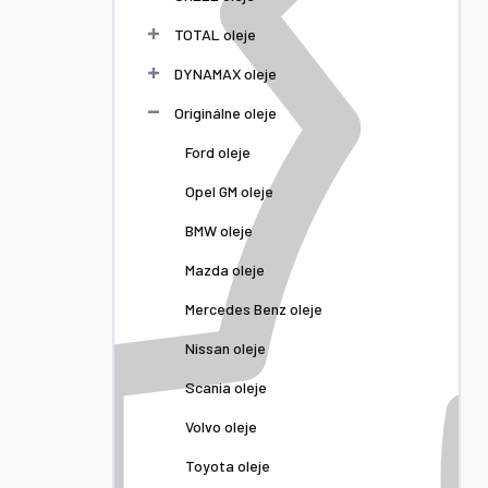
TOTAL oleje
DYNAMAX oleje
Originálne oleje
Ford oleje
Opel GM oleje
BMW oleje
Mazda oleje
Mercedes Benz oleje
Nissan oleje
Scania oleje
Volvo oleje
Toyota oleje