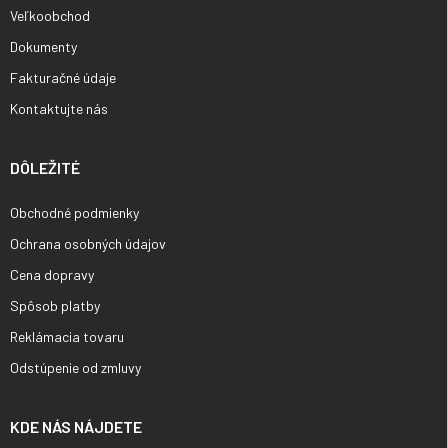
Veľkoobchod
Dokumenty
Fakturačné údaje
Kontaktujte nás
DÔLEŽITÉ
Obchodné podmienky
Ochrana osobných údajov
Cena dopravy
Spôsob platby
Reklámacia tovaru
Odstúpenie od zmluvy
KDE NÁS NÁJDETE