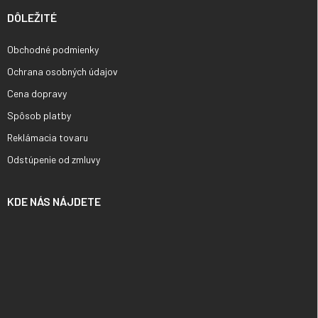
DÔLEŽITÉ
Obchodné podmienky
Ochrana osobných údajov
Cena dopravy
Spôsob platby
Reklámacia tovaru
Odstúpenie od zmluvy
KDE NÁS NÁJDETE