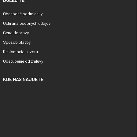
Obchodné podmienky
Ochrana osobných údajov
Cena dopravy
Spôsob platby
Reklámacia tovaru
Odstúpenie od zmluvy
KDE NÁS NÁJDETE