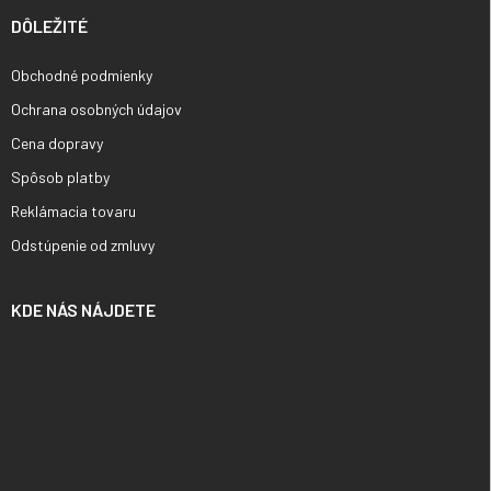
DÔLEŽITÉ
Obchodné podmienky
Ochrana osobných údajov
Cena dopravy
Spôsob platby
Reklámacia tovaru
Odstúpenie od zmluvy
KDE NÁS NÁJDETE