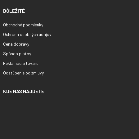
DÔLEŽITÉ
Obchodné podmienky
Ochrana osobných údajov
Cena dopravy
Spôsob platby
Reklámacia tovaru
Odstúpenie od zmluvy
KDE NÁS NÁJDETE