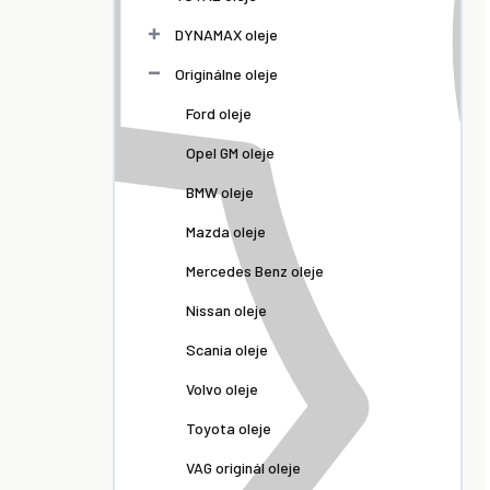
DYNAMAX oleje
Originálne oleje
Ford oleje
Opel GM oleje
BMW oleje
Mazda oleje
Mercedes Benz oleje
Nissan oleje
Scania oleje
Volvo oleje
Toyota oleje
VAG originál oleje