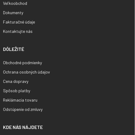
Veľkoobchod
Dokumenty
Fakturačné údaje
Kontaktujte nás
DÔLEŽITÉ
Obchodné podmienky
Ochrana osobných údajov
Cena dopravy
Spôsob platby
Reklámacia tovaru
Odstúpenie od zmluvy
KDE NÁS NÁJDETE