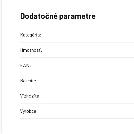
Dodatočné parametre
Kategória
:
Hmotnosť
:
EAN
:
Balenie
:
Vizkozita
:
Výrobca
: