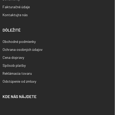
Fakturačné údaje
Kontaktujte nás
DÔLEŽITÉ
Obchodné podmienky
Ochrana osobných údajov
Cena dopravy
Spôsob platby
Reklámacia tovaru
Odstúpenie od zmluvy
KDE NÁS NÁJDETE