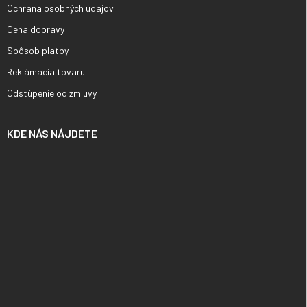
Ochrana osobných údajov
Cena dopravy
Spôsob platby
Reklámacia tovaru
Odstúpenie od zmluvy
KDE NÁS NÁJDETE