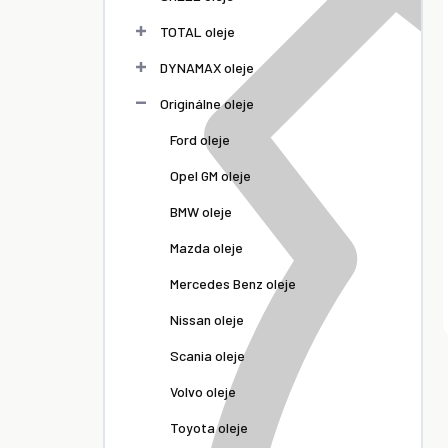
TOTAL oleje
DYNAMAX oleje
Originálne oleje
Ford oleje
Opel GM oleje
BMW oleje
Mazda oleje
Mercedes Benz oleje
Nissan oleje
Scania oleje
Volvo oleje
Toyota oleje