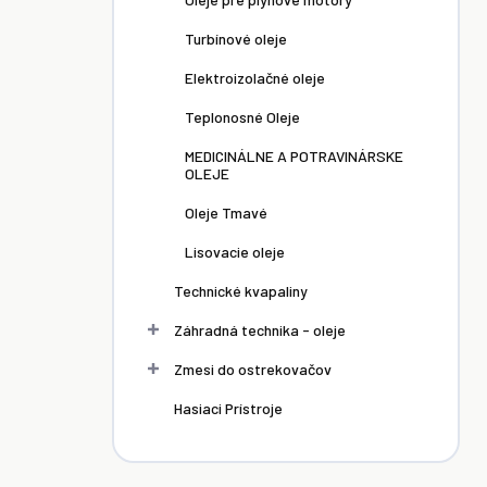
Turbínové oleje
Elektroizolačné oleje
Teplonosné Oleje
MEDICINÁLNE A POTRAVINÁRSKE
OLEJE
Oleje Tmavé
Lisovacie oleje
Technické kvapaliny
Záhradná technika - oleje
Zmesi do ostrekovačov
Hasiaci Prístroje