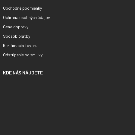
Obchodné podmienky
Ochrana osobných údajov
Cena dopravy
Spôsob platby
Reklámacia tovaru
Odstúpenie od zmluvy
KDE NÁS NÁJDETE