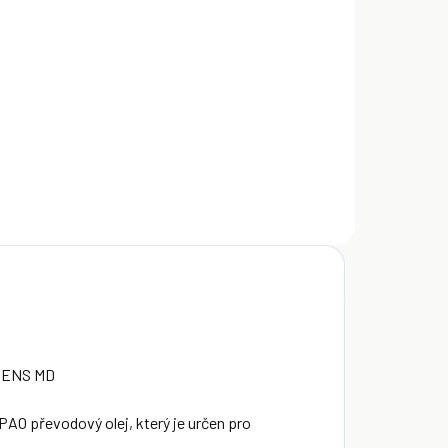
EMENS MD
 PAO převodový olej, který je určen pro