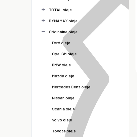
TOTAL oleje
DYNAMAX oleje
Originálne oleje
Ford oleje
Opel GM oleje
BMW oleje
Mazda oleje
Mercedes Benz oleje
Nissan oleje
Scania oleje
Volvo oleje
Toyota oleje