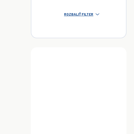
ROZBALIŤ FILTER