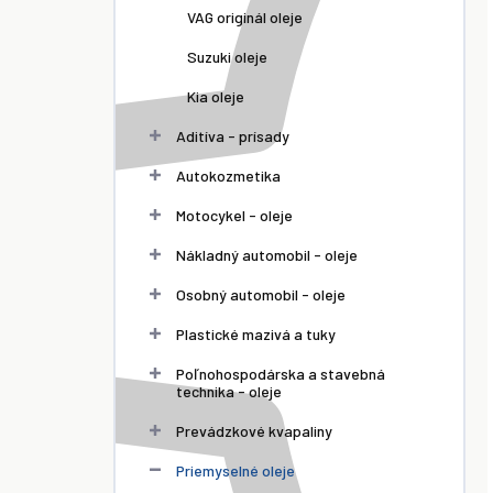
VAG originál oleje
Suzuki oleje
Kia oleje
Aditíva - prísady
Autokozmetika
Motocykel - oleje
Nákladný automobil - oleje
Osobný automobil - oleje
Plastické mazivá a tuky
Poľnohospodárska a stavebná
technika - oleje
Prevádzkové kvapaliny
Priemyselné oleje