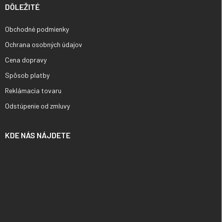
DÔLEŽITÉ
Obchodné podmienky
Ochrana osobných údajov
Cena dopravy
Spôsob platby
Reklámacia tovaru
Odstúpenie od zmluvy
KDE NÁS NÁJDETE